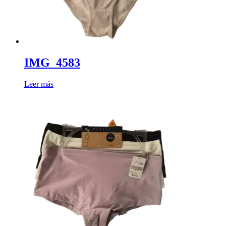
IMG_4583
Leer más