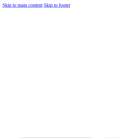
Skip to main content
Skip to footer