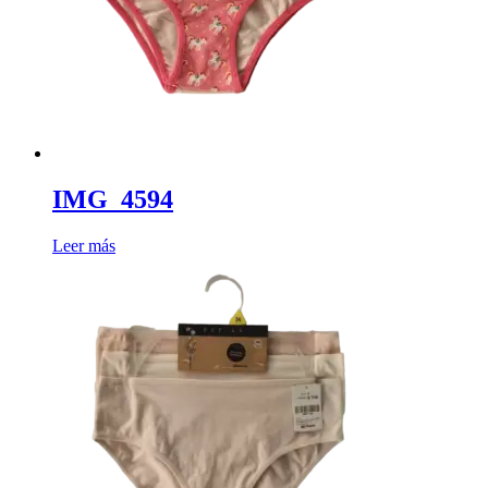
IMG_4594
Leer más