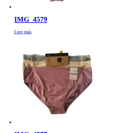
IMG_4579
Leer más