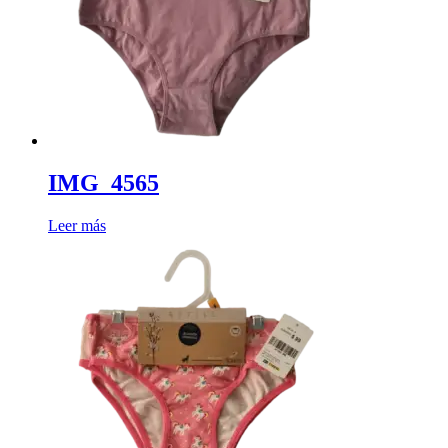
IMG_4565
Leer más