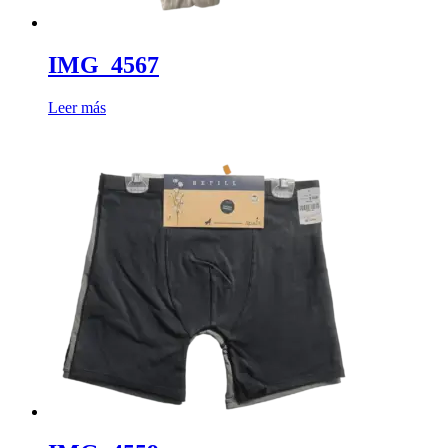
IMG_4567
Leer más