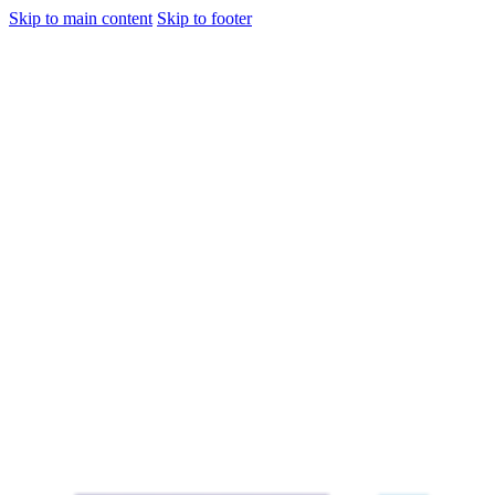
Skip to main content
Skip to footer