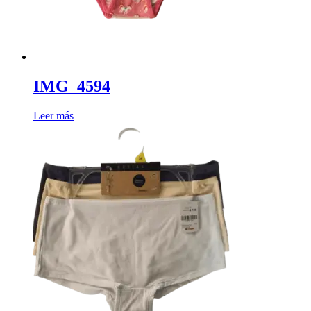
IMG_4594
Leer más