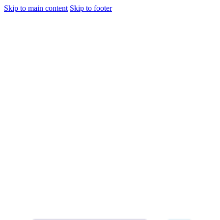
Skip to main content
Skip to footer