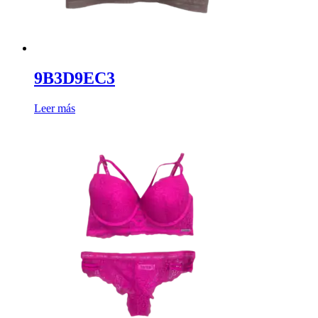
9B3D9EC3
Leer más