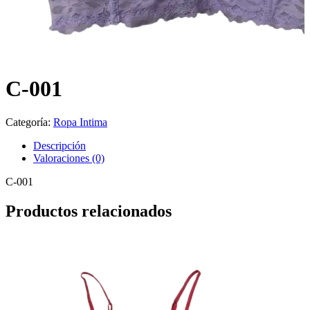
C-001
Categoría:
Ropa Intima
Descripción
Valoraciones (0)
C-001
Productos relacionados