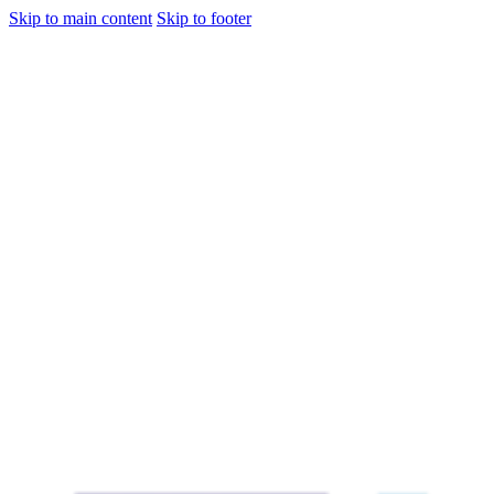
Skip to main content
Skip to footer