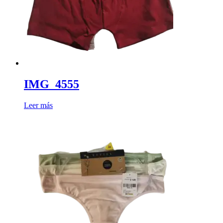
IMG_4555
Leer más