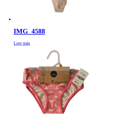
IMG_4588
Leer más