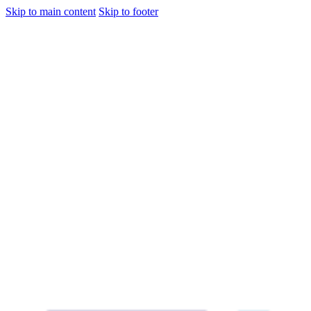
Skip to main content
Skip to footer