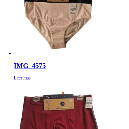
IMG_4575
Leer más