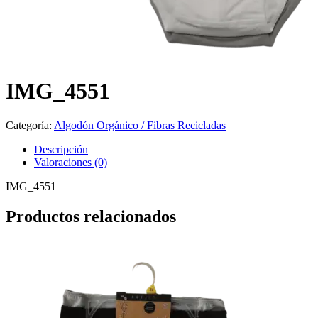
IMG_4551
Categoría:
Algodón Orgánico / Fibras Recicladas
Descripción
Valoraciones (0)
IMG_4551
Productos relacionados