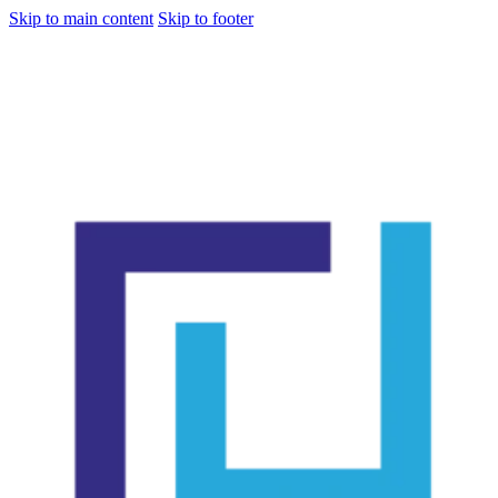
Skip to main content
Skip to footer