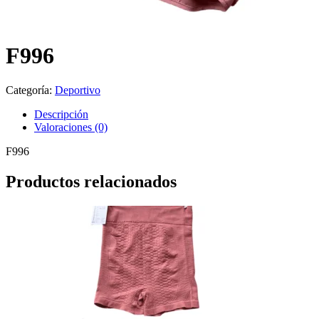
F996
Categoría:
Deportivo
Descripción
Valoraciones (0)
F996
Productos relacionados