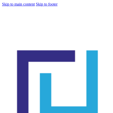
Skip to main content
Skip to footer