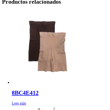
Productos relacionados
8BC4E412
Leer más