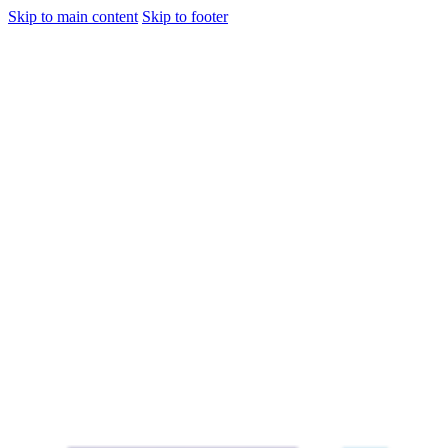
Skip to main content
Skip to footer