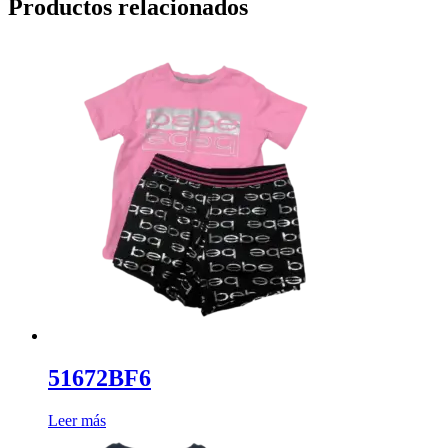
Productos relacionados
51672BF6
Leer más