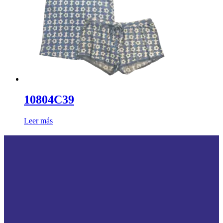
10804C39
Leer más