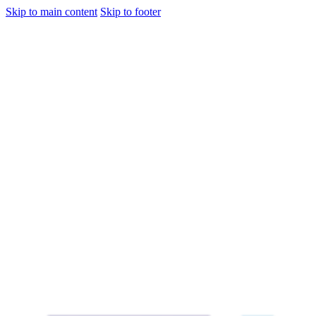
Skip to main content
Skip to footer