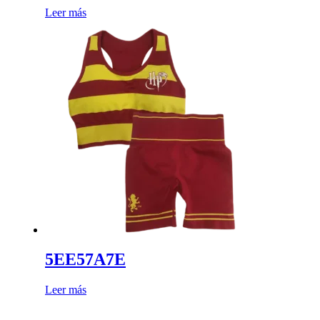
Leer más
5EE57A7E
Leer más