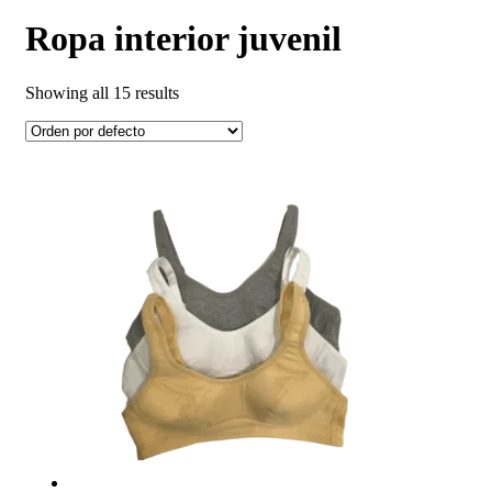
Ropa interior juvenil
Showing all 15 results