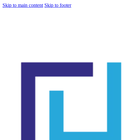
Skip to main content
Skip to footer